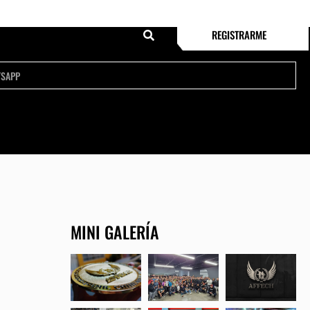
REGISTRARME
MINI GALERÍA