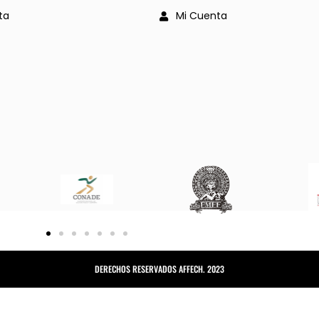
ta
Mi Cuenta
DERECHOS RESERVADOS AFFECH. 2023