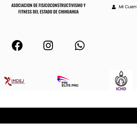
ASOCIACION DE FISICOCONSTRUCTIVISMO Y
Mi Cuen
FITNESS DEL ESTADO DE CHIHUAHUA