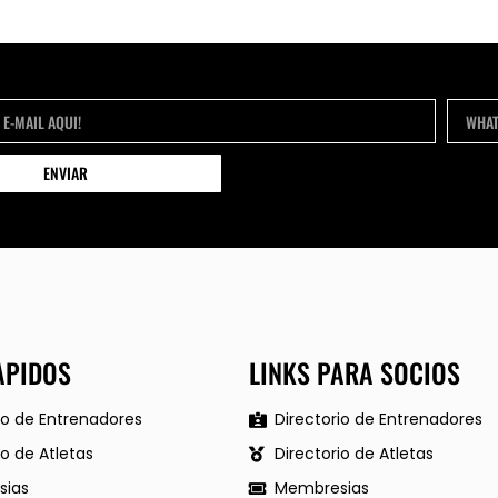
ENVIAR
APIDOS
LINKS PARA SOCIOS
io de Entrenadores
Directorio de Entrenadores
io de Atletas
Directorio de Atletas
ias
Membresias