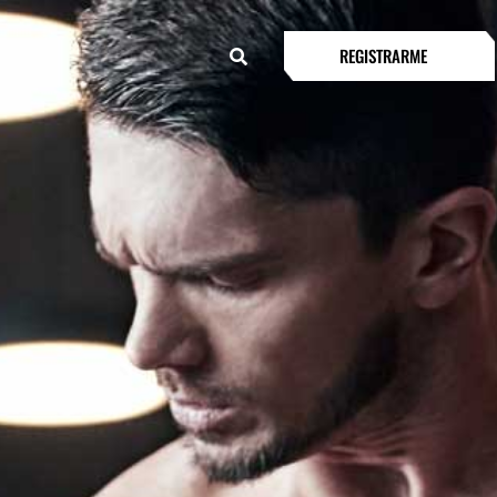
REGISTRARME