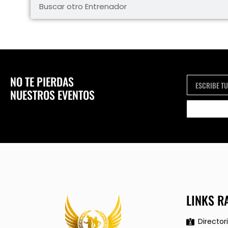
NO TE PIERDAS
NUESTROS EVENTOS
LINKS R
Director