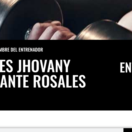
MBRE DEL ENTRENADOR
ES JHOVANY
EN
ANTE ROSALES