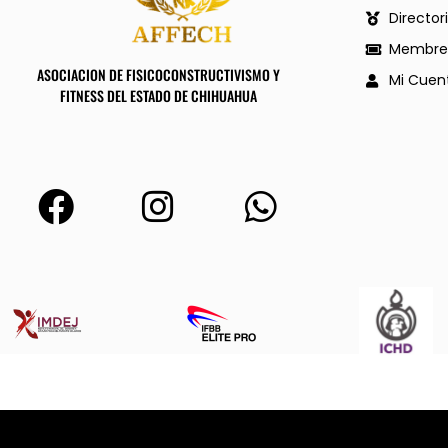
Director
Membres
ASOCIACION DE FISICOCONSTRUCTIVISMO Y
Mi Cuen
FITNESS DEL ESTADO DE CHIHUAHUA