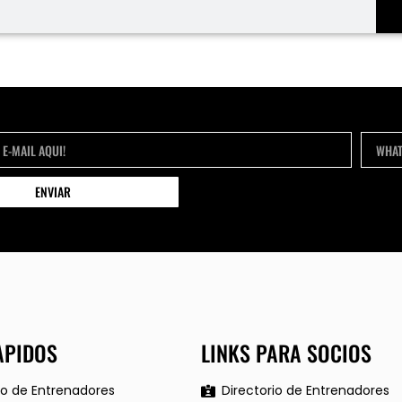
ENVIAR
APIDOS
LINKS PARA SOCIOS
io de Entrenadores
Directorio de Entrenadores