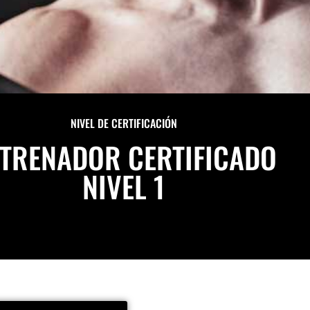
NIVEL DE CERTIFICACIÓN
TRENADOR CERTIFICADO
NIVEL 1