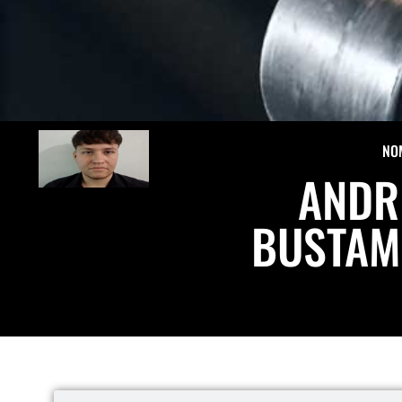
NO
ANDR
BUSTAM