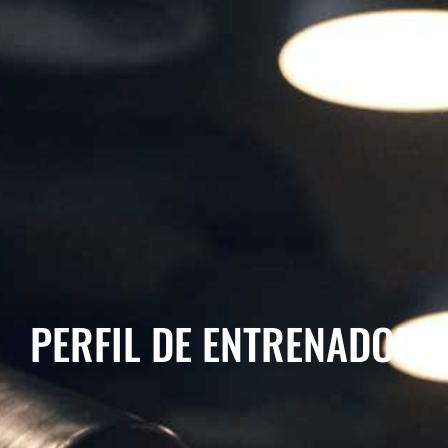
PERFIL DE ENTRENADOR