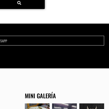
MINI GALERÍA