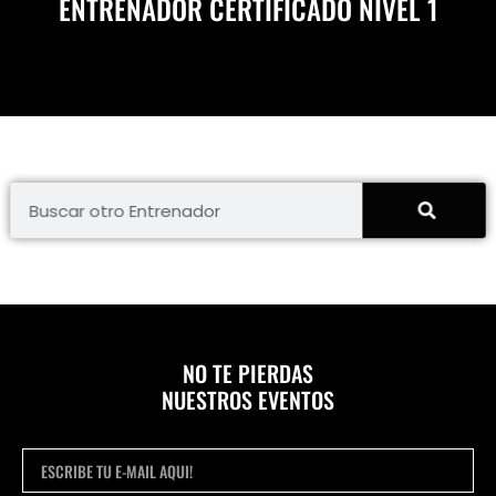
ENTRENADOR CERTIFICADO NIVEL 1
NO TE PIERDAS
NUESTROS EVENTOS