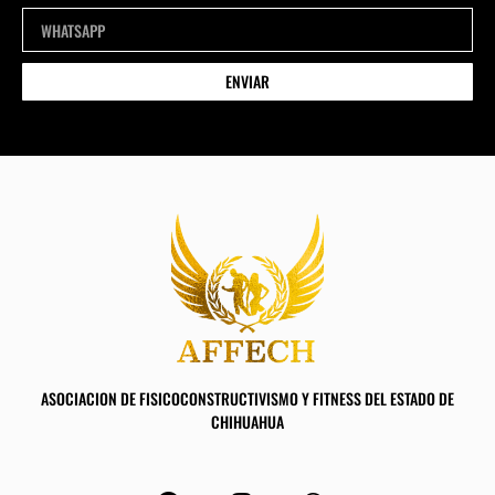
ENVIAR
ASOCIACION DE FISICOCONSTRUCTIVISMO Y FITNESS DEL ESTADO DE
CHIHUAHUA