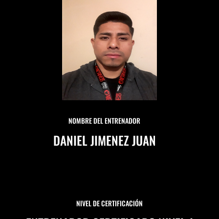
NOMBRE DEL ENTRENADOR
DANIEL JIMENEZ JUAN
NIVEL DE CERTIFICACIÓN