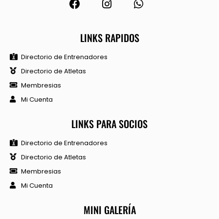
LINKS RAPIDOS
Directorio de Entrenadores
Directorio de Atletas
Membresias
Mi Cuenta
LINKS PARA SOCIOS
Directorio de Entrenadores
Directorio de Atletas
Membresias
Mi Cuenta
MINI GALERÍA