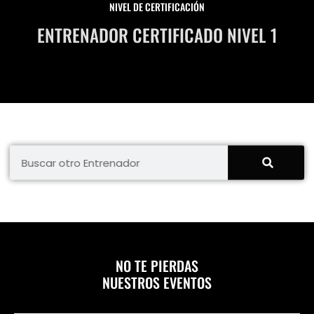
NIVEL DE CERTIFICACIÓN
ENTRENADOR CERTIFICADO NIVEL 1
NO TE PIERDAS
NUESTROS EVENTOS