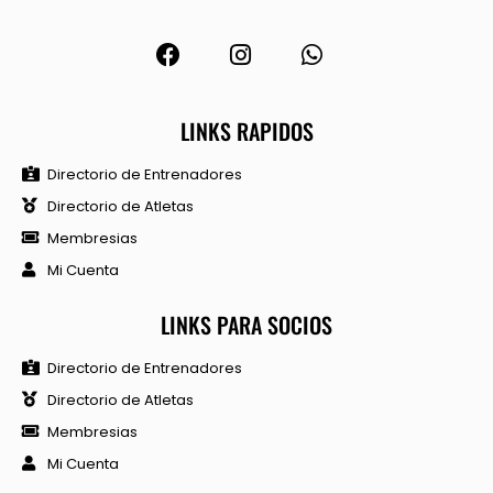
LINKS RAPIDOS
Directorio de Entrenadores
Directorio de Atletas
Membresias
Mi Cuenta
LINKS PARA SOCIOS
Directorio de Entrenadores
Directorio de Atletas
Membresias
Mi Cuenta