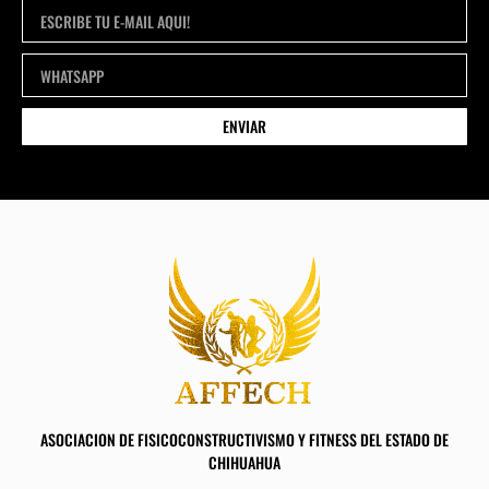
ENVIAR
ASOCIACION DE FISICOCONSTRUCTIVISMO Y FITNESS DEL ESTADO DE
CHIHUAHUA