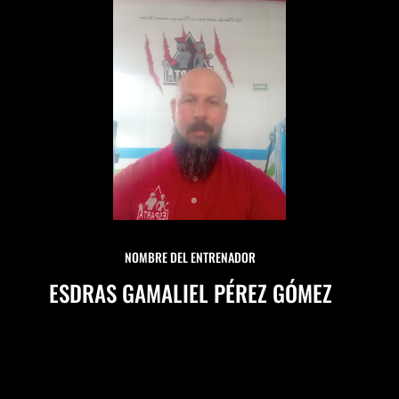
NOMBRE DEL ENTRENADOR
ESDRAS GAMALIEL PÉREZ GÓMEZ