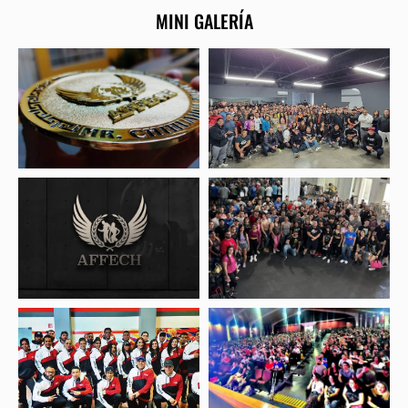
MINI GALERÍA