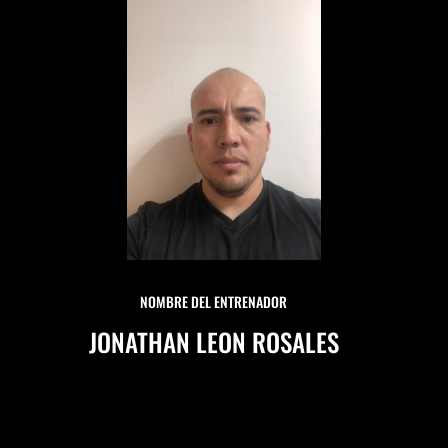
NOMBRE DEL ENTRENADOR
JONATHAN LEON ROSALES