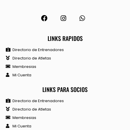
LINKS RAPIDOS
Directorio de Entrenadores
Directorio de Atletas
Membresias
Mi Cuenta
LINKS PARA SOCIOS
Directorio de Entrenadores
Directorio de Atletas
Membresias
Mi Cuenta