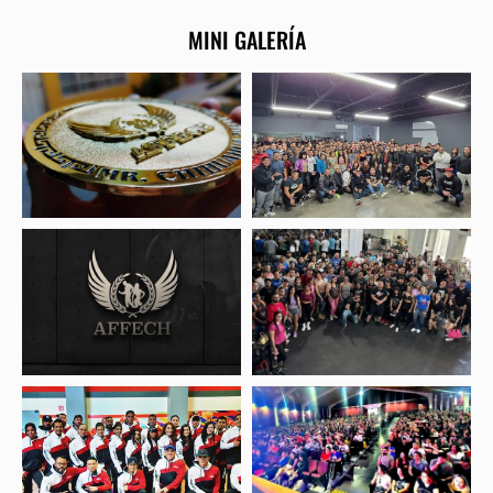
MINI GALERÍA