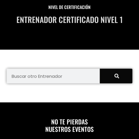
NIVEL DE CERTIFICACIÓN
ENTRENADOR CERTIFICADO NIVEL 1
NO TE PIERDAS
NUESTROS EVENTOS