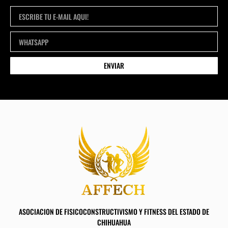
ENVIAR
ASOCIACION DE FISICOCONSTRUCTIVISMO Y FITNESS DEL ESTADO DE
CHIHUAHUA