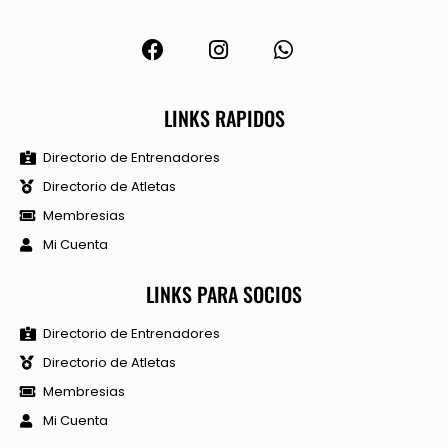
LINKS RAPIDOS
Directorio de Entrenadores
Directorio de Atletas
Membresias
Mi Cuenta
LINKS PARA SOCIOS
Directorio de Entrenadores
Directorio de Atletas
Membresias
Mi Cuenta