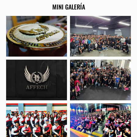
MINI GALERÍA