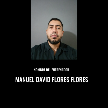
NOMBRE DEL ENTRENADOR
MANUEL DAVID FLORES FLORES