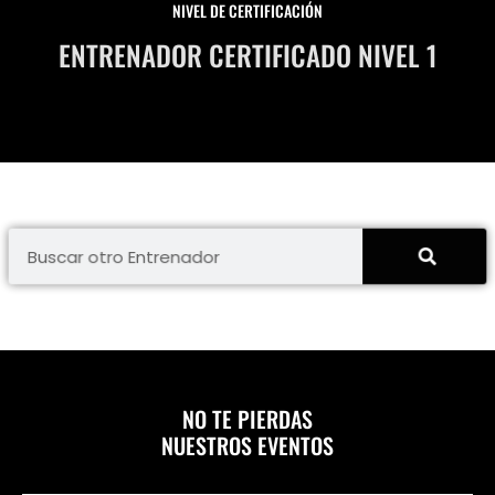
NIVEL DE CERTIFICACIÓN
ENTRENADOR CERTIFICADO NIVEL 1
NO TE PIERDAS
NUESTROS EVENTOS