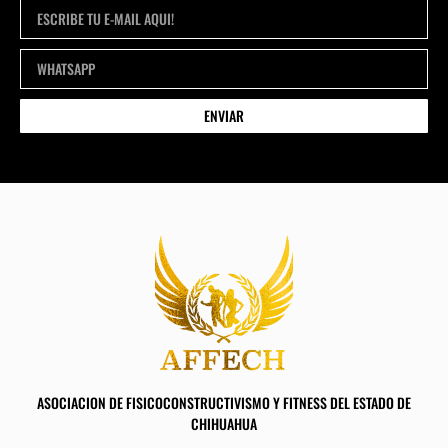
ENVIAR
ASOCIACION DE FISICOCONSTRUCTIVISMO Y FITNESS DEL ESTADO DE
CHIHUAHUA