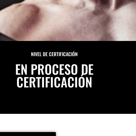
NIVEL DE CERTIFICACIÓN
EN PROCESO DE
CERTIFICACIÓN