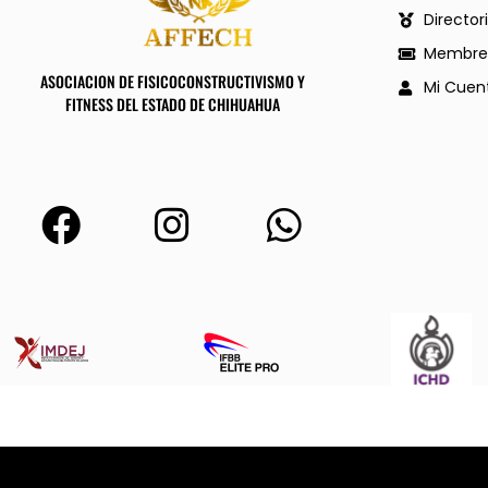
Director
Membres
ASOCIACION DE FISICOCONSTRUCTIVISMO Y
Mi Cuen
FITNESS DEL ESTADO DE CHIHUAHUA