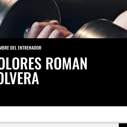
MBRE DEL ENTRENADOR
OLORES ROMAN
OLVERA