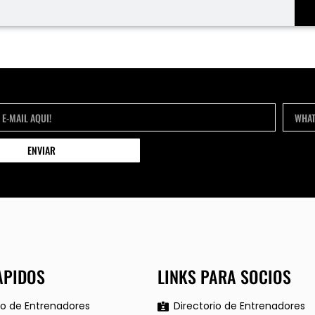
ENVIAR
APIDOS
LINKS PARA SOCIOS
io de Entrenadores
Directorio de Entrenadores