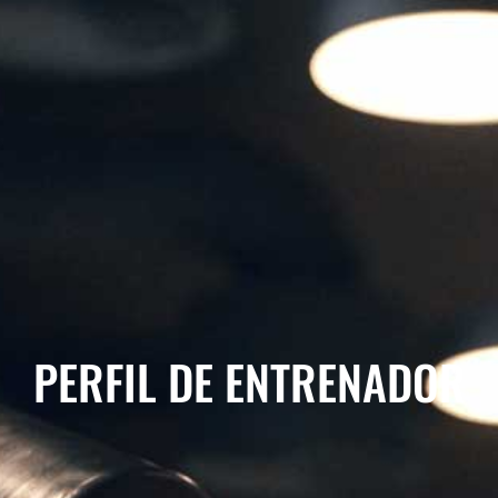
PERFIL DE ENTRENADOR