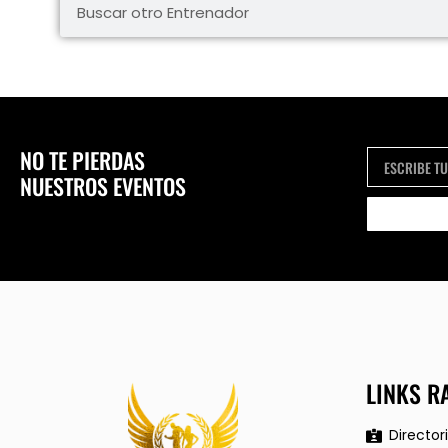
NO TE PIERDAS
NUESTROS EVENTOS
LINKS R
Director