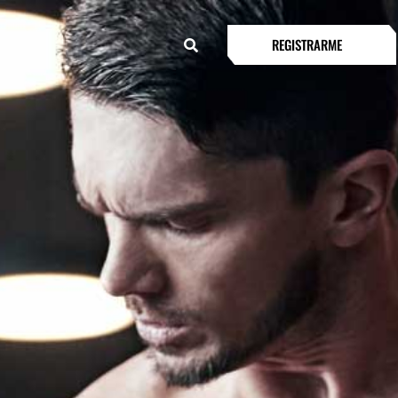
REGISTRARME