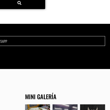
MINI GALERÍA