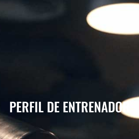
PERFIL DE ENTRENADOR