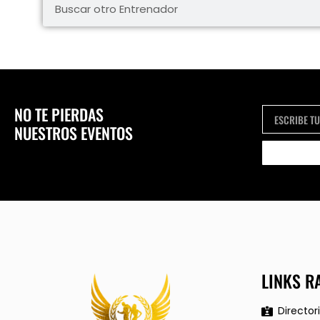
NO TE PIERDAS
NUESTROS EVENTOS
LINKS R
Director