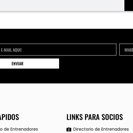
ENVIAR
APIDOS
LINKS PARA SOCIOS
io de Entrenadores
Directorio de Entrenadores