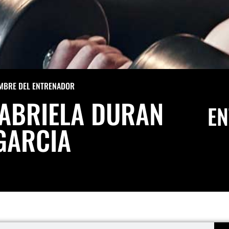
MBRE DEL ENTRENADOR
GABRIELA DURAN
EN
GARCIA