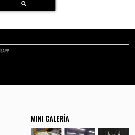
MINI GALERÍA