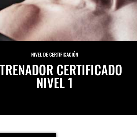
NIVEL DE CERTIFICACIÓN
TRENADOR CERTIFICADO
NIVEL 1