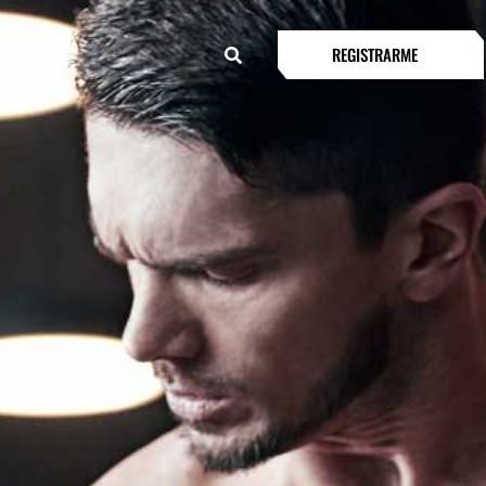
REGISTRARME