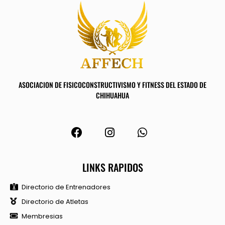
ASOCIACION DE FISICOCONSTRUCTIVISMO Y FITNESS DEL ESTADO DE
CHIHUAHUA
LINKS RAPIDOS
Directorio de Entrenadores
Directorio de Atletas
Membresias