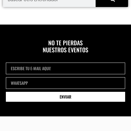
NO TE PIERDAS
NUESTROS EVENTOS
ENVIAR