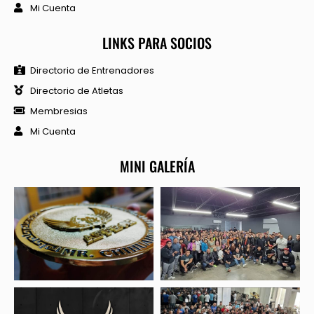
Mi Cuenta
LINKS PARA SOCIOS
Directorio de Entrenadores
Directorio de Atletas
Membresias
Mi Cuenta
MINI GALERÍA