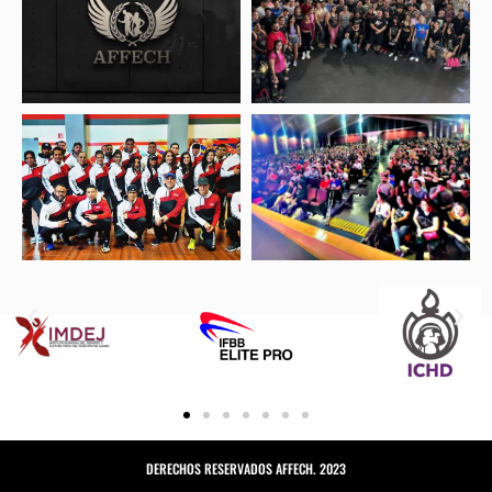
DERECHOS RESERVADOS AFFECH. 2023