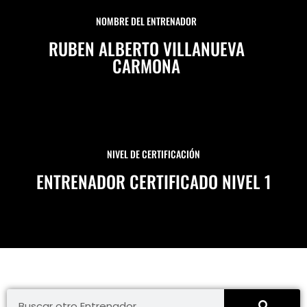
NOMBRE DEL ENTRENADOR
RUBEN ALBERTO VILLANUEVA
CARMONA
NIVEL DE CERTIFICACIÓN
ENTRENADOR CERTIFICADO NIVEL 1