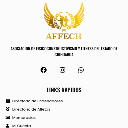
ASOCIACION DE FISICOCONSTRUCTIVISMO Y FITNESS DEL ESTADO DE
CHIHUAHUA
LINKS RAPIDOS
Directorio de Entrenadores
Directorio de Atletas
Membresias
Mi Cuenta