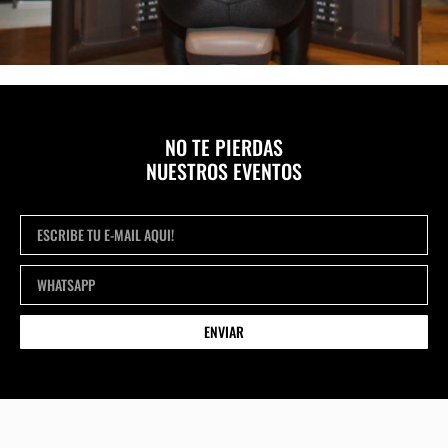
NO TE PIERDAS
NUESTROS EVENTOS
ENVIAR