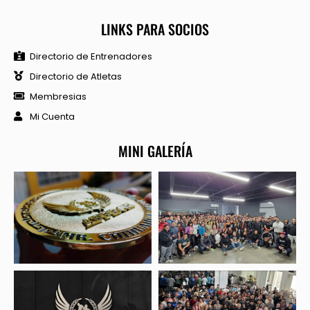
LINKS PARA SOCIOS
Directorio de Entrenadores
Directorio de Atletas
Membresias
Mi Cuenta
MINI GALERÍA