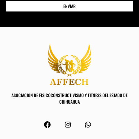
ENVIAR
ASOCIACION DE FISICOCONSTRUCTIVISMO Y FITNESS DEL ESTADO DE
CHIHUAHUA