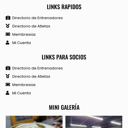
LINKS RAPIDOS
Directorio de Entrenadores
Directorio de Atletas
Membresias
Mi Cuenta
LINKS PARA SOCIOS
Directorio de Entrenadores
Directorio de Atletas
Membresias
Mi Cuenta
MINI GALERÍA