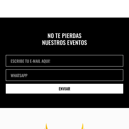
NO TE PIERDAS
NUESTROS EVENTOS
ENVIAR