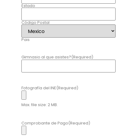
Estado
Código Postal
Pais
Gimnasio al que asistes?
(Required)
Fotografía del INE
(Required)
Max. file size: 2 MB.
Comprobante de Pago
(Required)