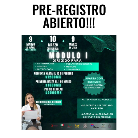
PRE-REGISTRO
ABIERTO!!!