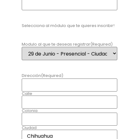
Selecciona al módulo que te quieres inscribir!
Modulo al que te deseas registrar
(Required)
Dirección
(Required)
Calle
Colonia
Ciudad