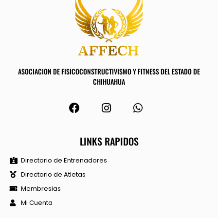
ASOCIACION DE FISICOCONSTRUCTIVISMO Y FITNESS DEL ESTADO DE
CHIHUAHUA
LINKS RAPIDOS
Directorio de Entrenadores
Directorio de Atletas
Membresias
Mi Cuenta