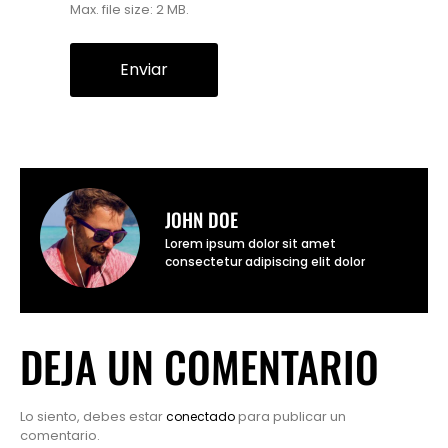
Max. file size: 2 MB.
JOHN DOE
Lorem ipsum dolor sit amet
consectetur adipiscing elit dolor
DEJA UN COMENTARIO
Lo siento, debes estar
para publicar un
conectado
comentario.