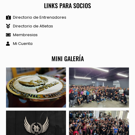
LINKS PARA SOCIOS
Directorio de Entrenadores
Directorio de Atletas
Membresias
Mi Cuenta
MINI GALERÍA